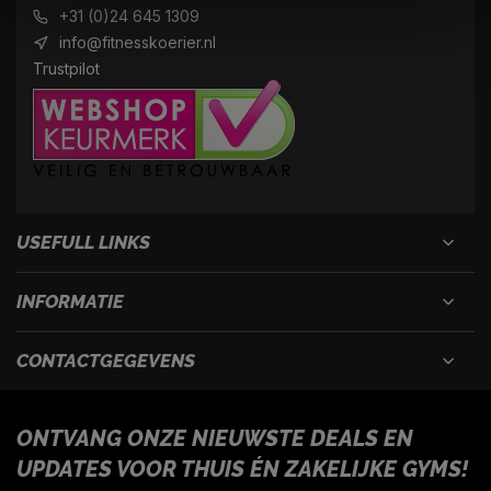
+31 (0)24 645 1309
info@fitnesskoerier.nl
Trustpilot
USEFULL LINKS
INFORMATIE
CONTACTGEGEVENS
ONTVANG ONZE NIEUWSTE DEALS EN
UPDATES VOOR THUIS ÉN ZAKELIJKE GYMS!