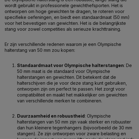
wordt gebruikt in professionele gewichthefsporten. Het is
ontworpen om hoge gewichten te dragen, te roteren voor
specifieke oefeningen, en biedt een standaardmaat (50 mm)
voor het bevestigen van gewichten. Het is de belangrijkste
stang voor zowel competities als serieuze krachttraining.
Er zijn verschillende redenen waarom je een Olympische
halterstang van 50 mm zou kopen:
Standaardmaat voor Olympische halterstangen
: De
50 mm maat is de standaard voor Olympische
halterstangen en gewichten. Dit betekent dat de
halterschijven die je voor deze stang kunt gebruiken,
ontworpen zijn om perfect te passen. Het zorgt voor
compatibiliteit en maakt het makkelijker om gewichten
van verschillende merken te combineren.
Duurzaamheid en robuustheid
: Olympische
halterstangen van 50 mm zijn vaak sterker en robuuster
dan hun kleinere tegenhangers (bijvoorbeeld de 30 mm
stangen). Ze zijn ontworpen voor zware belasting en