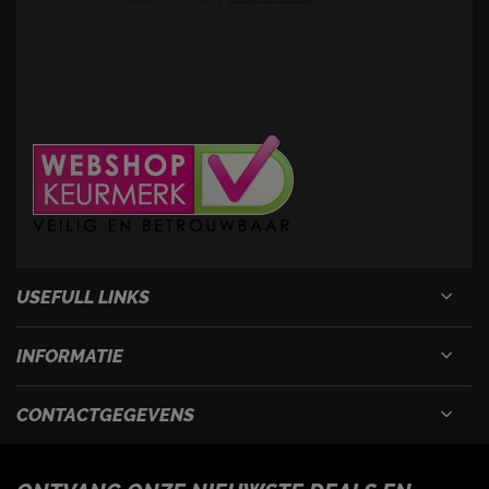
USEFULL LINKS
INFORMATIE
CONTACTGEGEVENS