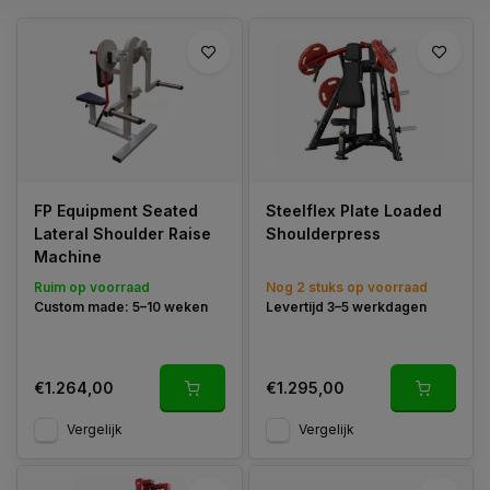
FP Equipment Seated
Steelflex Plate Loaded
Lateral Shoulder Raise
Shoulderpress
Machine
Ruim op voorraad
Nog 2 stuks op voorraad
Custom made: 5–10 weken
Levertijd 3–5 werkdagen
€1.264,00
€1.295,00
Vergelijk
Vergelijk