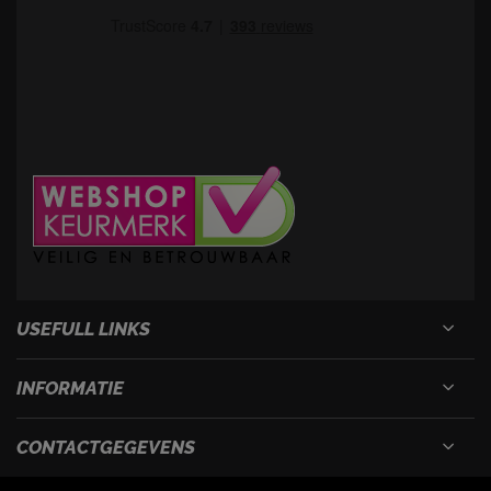
USEFULL LINKS
INFORMATIE
CONTACTGEGEVENS