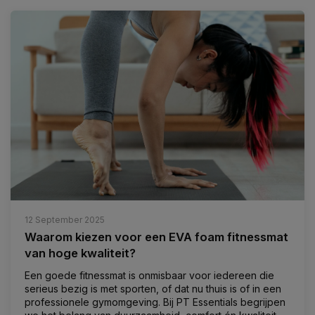
12 September 2025
Waarom kiezen voor een EVA foam fitnessmat
van hoge kwaliteit?
Een goede fitnessmat is onmisbaar voor iedereen die
serieus bezig is met sporten, of dat nu thuis is of in een
professionele gymomgeving. Bij PT Essentials begrijpen