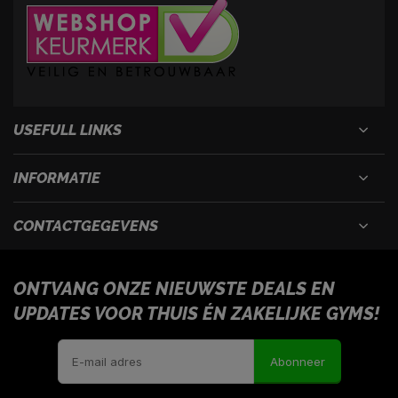
USEFULL LINKS
INFORMATIE
CONTACTGEGEVENS
ONTVANG ONZE NIEUWSTE DEALS EN
UPDATES VOOR THUIS ÉN ZAKELIJKE GYMS!
Abonneer