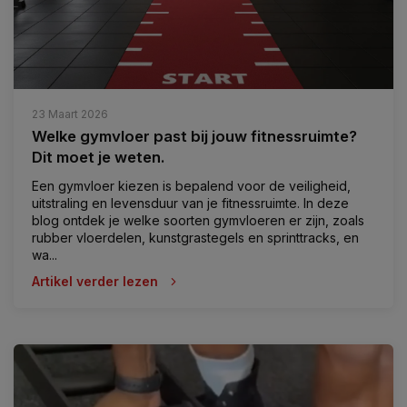
23 Maart 2026
Welke gymvloer past bij jouw fitnessruimte?
Dit moet je weten.
Een gymvloer kiezen is bepalend voor de veiligheid,
uitstraling en levensduur van je fitnessruimte. In deze
blog ontdek je welke soorten gymvloeren er zijn, zoals
rubber vloerdelen, kunstgrastegels en sprinttracks, en
wa...
Artikel verder lezen