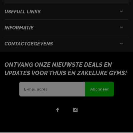
USEFULL LINKS
INFORMATIE
CONTACTGEGEVENS
ONTVANG ONZE NIEUWSTE DEALS EN
UPDATES VOOR THUIS ÉN ZAKELIJKE GYMS!
Abonneer