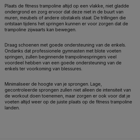
Plaats de fitness trampoline altijd op een vlakke, niet gladde
ondergrond en zorg ervoor dat deze niet in de buurt van
muren, meubels of andere obstakels staat. De trillingen die
ontstaan tijdens het springen kunnen er voor zorgen dat de
trampoline zijwaarts kan bewegen.
Draag schoenen met goede ondersteuning van de enkels.
Ondanks dat professionele gymnasten met blote voeten
springen, zullen beginnende trampolinespringers veel
voordeel hebben van een goede ondersteuning van de
enkels ter voorkoming van blessures.
Minimaliseer de hoogte van je sprongen. Lage,
gecontroleerde sprongen zullen niet alleen de intensiteit van
de workout doen toenemen, maar zorgen er ook voor dat je
voeten altijd weer op de juiste plaats op de fitness trampoline
landen.