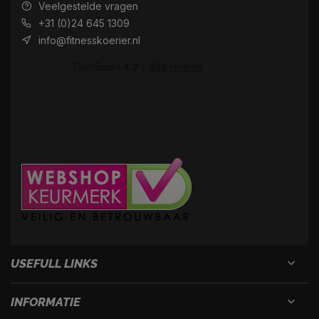
Veelgestelde vragen
+31 (0)24 645 1309
info@fitnesskoerier.nl
USEFULL LINKS
INFORMATIE