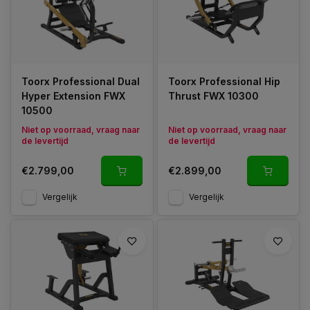
Toorx Professional Dual
Toorx Professional Hip
Hyper Extension FWX
Thrust FWX 10300
10500
Niet op voorraad, vraag naar
Niet op voorraad, vraag naar
de levertijd
de levertijd
€2.799,00
€2.899,00
Vergelijk
Vergelijk