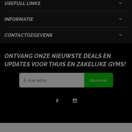
USEFULL LINKS
INFORMATIE
CONTACTGEGEVENS
ONTVANG ONZE NIEUWSTE DEALS EN
UPDATES VOOR THUIS ÉN ZAKELIJKE GYMS!
Abonneer