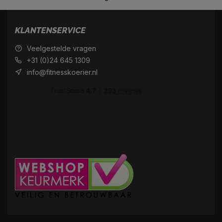
KLANTENSERVICE
Veelgestelde vragen
+31 (0)24 645 1309
info@fitnesskoerier.nl