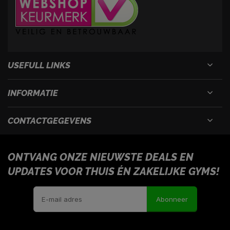
USEFULL LINKS
INFORMATIE
CONTACTGEGEVENS
ONTVANG ONZE NIEUWSTE DEALS EN
UPDATES VOOR THUIS ÉN ZAKELIJKE GYMS!
Abonneer