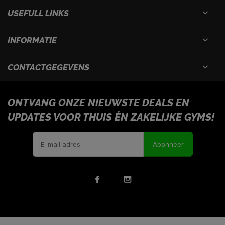
USEFULL LINKS
INFORMATIE
CONTACTGEGEVENS
ONTVANG ONZE NIEUWSTE DEALS EN
UPDATES VOOR THUIS ÉN ZAKELIJKE GYMS!
Abonneer