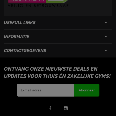
USEFULL LINKS
INFORMATIE
CONTACTGEGEVENS
ONTVANG ONZE NIEUWSTE DEALS EN
UPDATES VOOR THUIS ÉN ZAKELIJKE GYMS!
Abonneer