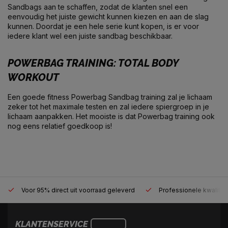
Sandbags aan te schaffen, zodat de klanten snel een
eenvoudig het juiste gewicht kunnen kiezen en aan de slag
kunnen. Doordat je een hele serie kunt kopen, is er voor
iedere klant wel een juiste sandbag beschikbaar.
POWERBAG TRAINING: TOTAL BODY
WORKOUT
Een goede fitness Powerbag Sandbag training zal je lichaam
zeker tot het maximale testen en zal iedere spiergroep in je
lichaam aanpakken. Het mooiste is dat Powerbag training ook
nog eens relatief goedkoop is!
Voor 95% direct uit voorraad geleverd
Professionele kwaliteit
KLANTENSERVICE