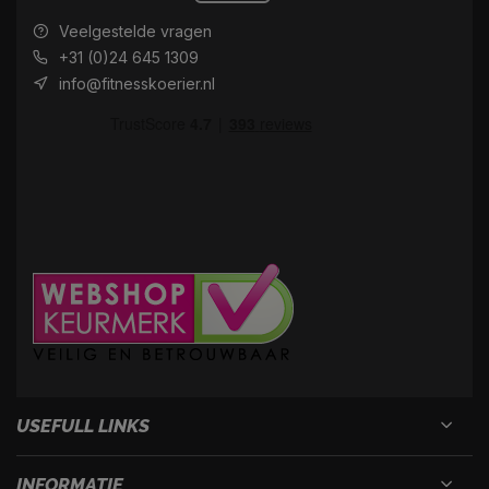
Veelgestelde vragen
+31 (0)24 645 1309
info@fitnesskoerier.nl
USEFULL LINKS
INFORMATIE