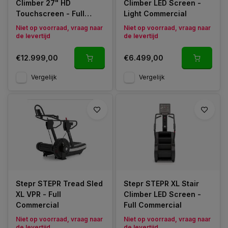
Climber 27" HD
Climber LED Screen -
Touchscreen - Full
Light Commercial
Commercial
Niet op voorraad, vraag naar
Niet op voorraad, vraag naar
de levertijd
de levertijd
€12.999,00
€6.499,00
Vergelijk
Vergelijk
Stepr STEPR Tread Sled
Stepr STEPR XL Stair
XL VPR - Full
Climber LED Screen -
Commercial
Full Commercial
Niet op voorraad, vraag naar
Niet op voorraad, vraag naar
de levertijd
de levertijd