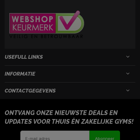
USEFULL LINKS
INFORMATIE
CONTACTGEGEVENS
ONTVANG ONZE NIEUWSTE DEALS EN
UPDATES VOOR THUIS ÉN ZAKELIJKE GYMS!
Abonneer