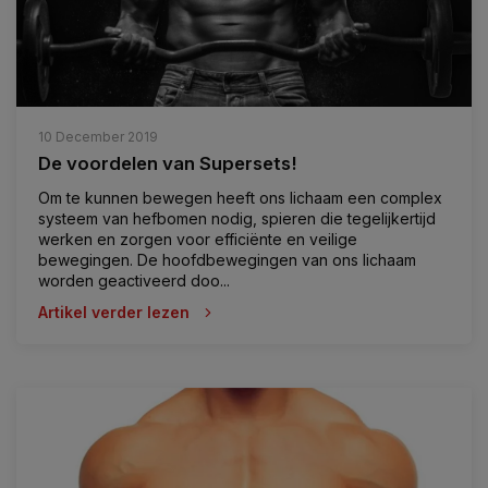
10 December 2019
De voordelen van Supersets!
Om te kunnen bewegen heeft ons lichaam een complex
systeem van hefbomen nodig, spieren die tegelijkertijd
werken en zorgen voor efficiënte en veilige
bewegingen. De hoofdbewegingen van ons lichaam
worden geactiveerd doo...
Artikel verder lezen