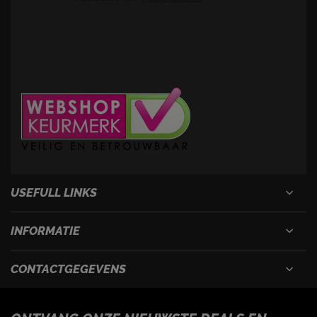
USEFULL LINKS
INFORMATIE
CONTACTGEGEVENS