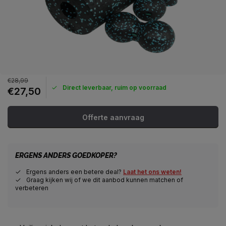
€28,99
Direct leverbaar, ruim op voorraad
€27,50
Offerte aanvraag
ERGENS ANDERS GOEDKOPER?
Ergens anders een betere deal?
Laat het ons weten!
Graag kijken wij of we dit aanbod kunnen matchen of
verbeteren