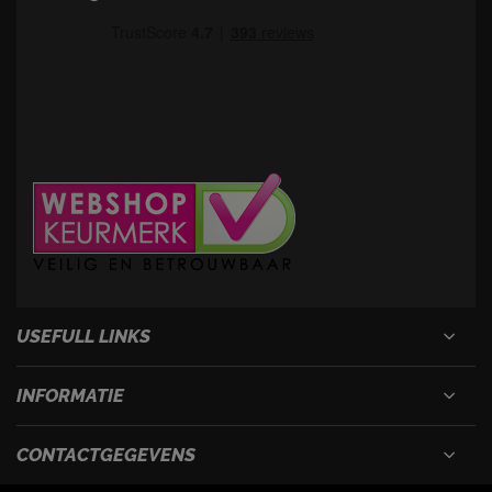
USEFULL LINKS
INFORMATIE
CONTACTGEGEVENS