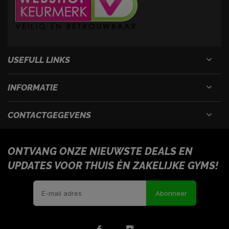
USEFULL LINKS
INFORMATIE
CONTACTGEGEVENS
ONTVANG ONZE NIEUWSTE DEALS EN
UPDATES VOOR THUIS ÉN ZAKELIJKE GYMS!
Abonneer