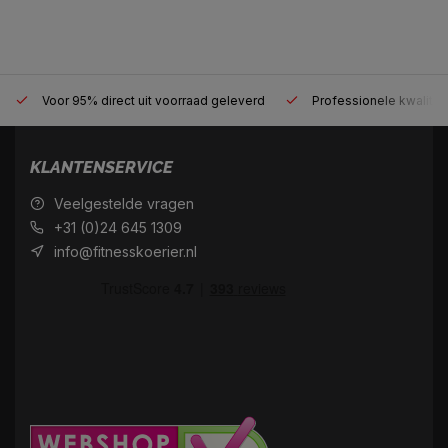
Voor 95% direct uit voorraad geleverd
Professionele kwaliteit
KLANTENSERVICE
Veelgestelde vragen
+31 (0)24 645 1309
info@fitnesskoerier.nl