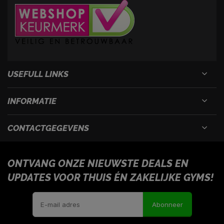
USEFULL LINKS
INFORMATIE
CONTACTGEGEVENS
ONTVANG ONZE NIEUWSTE DEALS EN
UPDATES VOOR THUIS ÉN ZAKELIJKE GYMS!
Abonneer