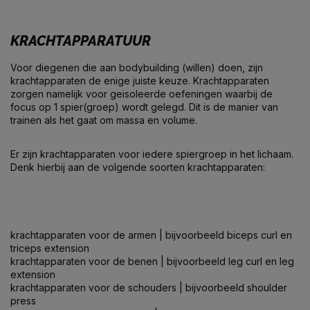
KRACHTAPPARATUUR
Voor diegenen die aan bodybuilding (willen) doen, zijn
krachtapparaten de enige juiste keuze. Krachtapparaten
zorgen namelijk voor geisoleerde oefeningen waarbij de
focus op 1 spier(groep) wordt gelegd. Dit is de manier van
trainen als het gaat om massa en volume.
Er zijn krachtapparaten voor iedere spiergroep in het lichaam.
Denk hierbij aan de volgende soorten krachtapparaten:
krachtapparaten voor de armen
| bijvoorbeeld biceps curl en
triceps extension
krachtapparaten voor de benen
| bijvoorbeeld leg curl en leg
extension
krachtapparaten voor de schouders
| bijvoorbeeld shoulder
press