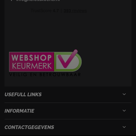
USEFULL LINKS
INFORMATIE
CONTACTGEGEVENS