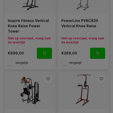
Inspire Fitness Vertical
PowerLine PVKC83X
Knee Raise Power
Vertical Knee Raise
Tower
Niet op voorraad, vraag naar
Niet op voorraad, vraag naar
de levertijd
de levertijd
€999,00
€369,00
Vergelijk
Vergelijk