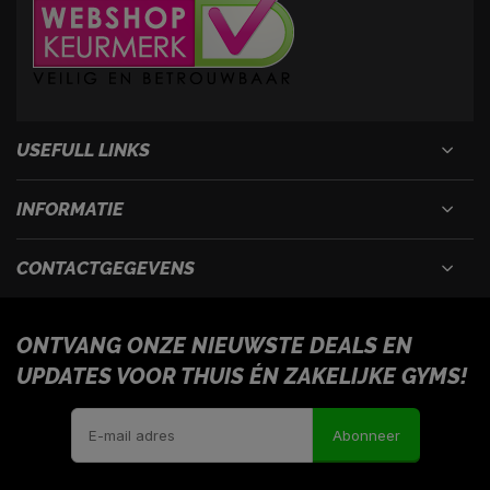
USEFULL LINKS
INFORMATIE
CONTACTGEGEVENS
ONTVANG ONZE NIEUWSTE DEALS EN
UPDATES VOOR THUIS ÉN ZAKELIJKE GYMS!
Abonneer