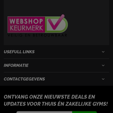
USEFULL LINKS
INFORMATIE
CONTACTGEGEVENS
ONTVANG ONZE NIEUWSTE DEALS EN
UPDATES VOOR THUIS ÉN ZAKELIJKE GYMS!