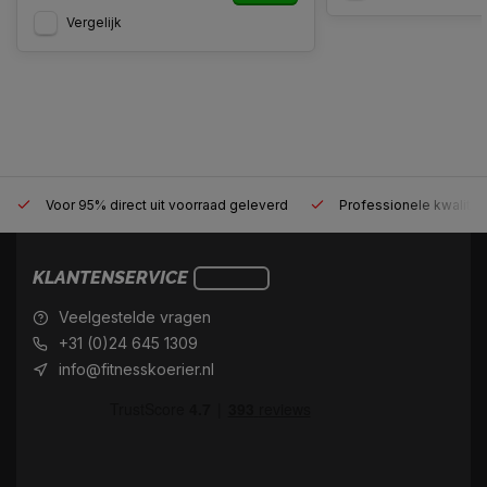
Vergelijk
Voor 95% direct uit voorraad geleverd
Professionele kwaliteit
KLANTENSERVICE
Veelgestelde vragen
+31 (0)24 645 1309
info@fitnesskoerier.nl