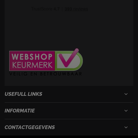
USEFULL LINKS
INFORMATIE
CONTACTGEGEVENS