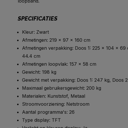
loopband.
SPECIFICATIES
Kleur: Zwart
Afmetingen: 219 x 97 x 160 cm
Afmetingen verpakking: Doos 1: 225 x 104 x 69 c
44.4 cm
Afmetingen loopvlak: 157 x 58 cm
Gewicht: 198 kg
Gewicht met verpakking: Doos 1: 247 kg, Doos 2:
Maximaal gebruikersgewicht: 200 kg
Materialen: Kunststof, Metaal
Stroomvoorziening: Netstroom
Aantal programma's: 26
Type display: TFT