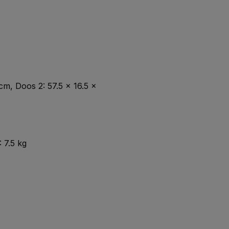
m, Doos 2: 57.5 x 16.5 x
 7.5 kg