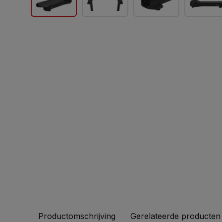
Productomschrijving
Gerelateerde producten