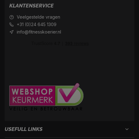
KLANTENSERVICE
Veelgestelde vragen
+31 (0)24 645 1309
info@fitnesskoerier.nl
USEFULL LINKS