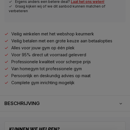
Ergens anders een betere deal?
Laat het ons weten!
Graag kijken wij of we dit aanbod kunnen matchen of
verbeteren
Veilig winkelen met het webshop keurmerk
Veilig betalen met een grote keuze aan betaalopties
Alles voor jouw gym op één plek
Voor 95% direct uit voorraad geleverd
Professionele kwaliteit voor scherpe prijs
Van homegym tot professionele gym
Persoonlijk en deskundig advies op maat
Complete gym inrichting mogelijk
BESCHRIJVING
KUNNEN WE HELPEN?