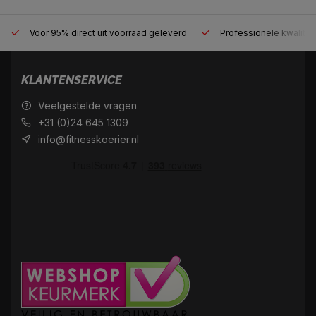
Voor 95% direct uit voorraad geleverd
Professionele kwaliteit
KLANTENSERVICE
Veelgestelde vragen
+31 (0)24 645 1309
info@fitnesskoerier.nl