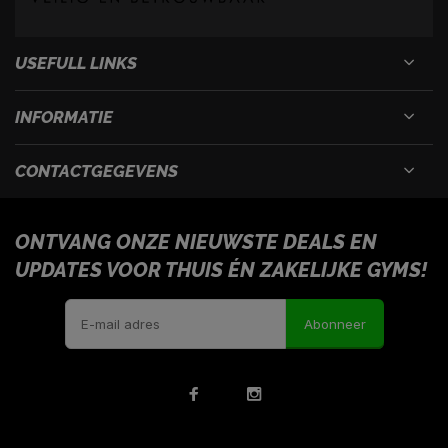
USEFULL LINKS
INFORMATIE
CONTACTGEGEVENS
ONTVANG ONZE NIEUWSTE DEALS EN
UPDATES VOOR THUIS ÉN ZAKELIJKE GYMS!
Abonneer