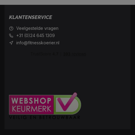
KLANTENSERVICE
Veelgestelde vragen
+31 (0)24 645 1309
info@fitnesskoerier.nl