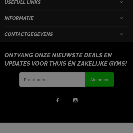
USEFULL LINKS
INFORMATIE
CONTACTGEGEVENS
ONTVANG ONZE NIEUWSTE DEALS EN
UPDATES VOOR THUIS ÉN ZAKELIJKE GYMS!
Abonneer