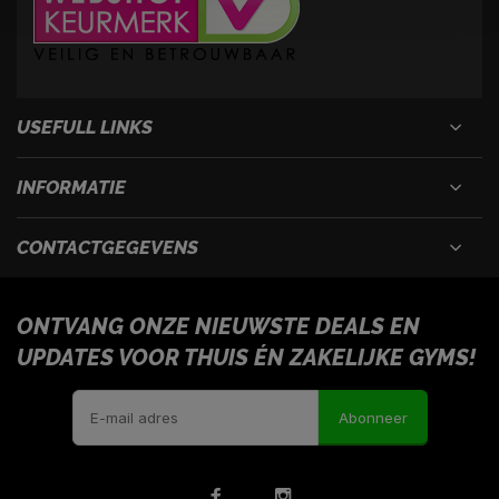
USEFULL LINKS
INFORMATIE
CONTACTGEGEVENS
ONTVANG ONZE NIEUWSTE DEALS EN
UPDATES VOOR THUIS ÉN ZAKELIJKE GYMS!
Abonneer