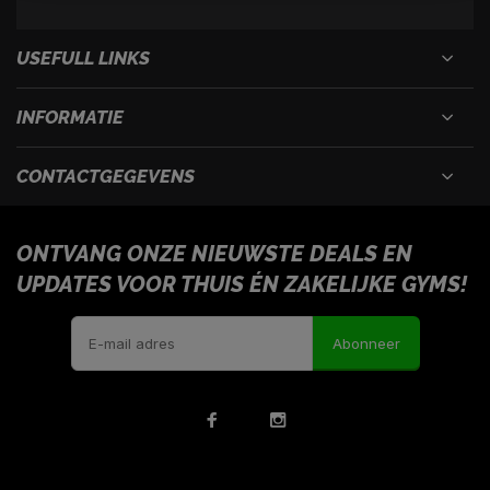
USEFULL LINKS
INFORMATIE
CONTACTGEGEVENS
ONTVANG ONZE NIEUWSTE DEALS EN
UPDATES VOOR THUIS ÉN ZAKELIJKE GYMS!
Abonneer