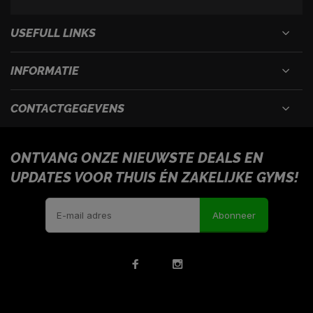
USEFULL LINKS
INFORMATIE
CONTACTGEGEVENS
ONTVANG ONZE NIEUWSTE DEALS EN
UPDATES VOOR THUIS ÉN ZAKELIJKE GYMS!
Abonneer