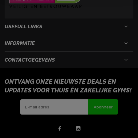
USEFULL LINKS
INFORMATIE
CONTACTGEGEVENS
ONTVANG ONZE NIEUWSTE DEALS EN
UPDATES VOOR THUIS ÉN ZAKELIJKE GYMS!
Abonneer