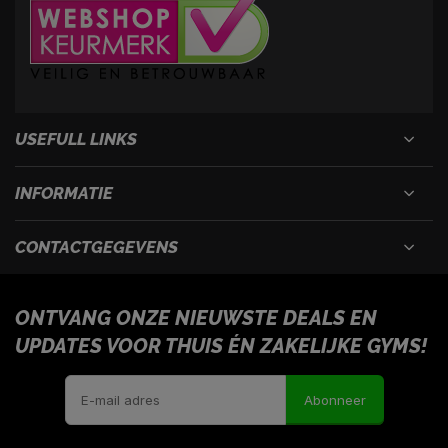
USEFULL LINKS
INFORMATIE
CONTACTGEGEVENS
ONTVANG ONZE NIEUWSTE DEALS EN
UPDATES VOOR THUIS ÉN ZAKELIJKE GYMS!
Abonneer