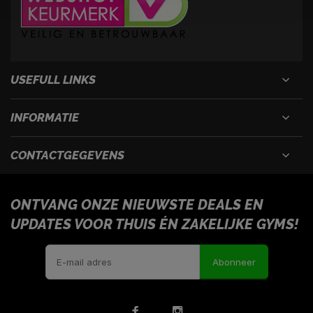
USEFULL LINKS
INFORMATIE
CONTACTGEGEVENS
ONTVANG ONZE NIEUWSTE DEALS EN
UPDATES VOOR THUIS ÉN ZAKELIJKE GYMS!
Abonneer