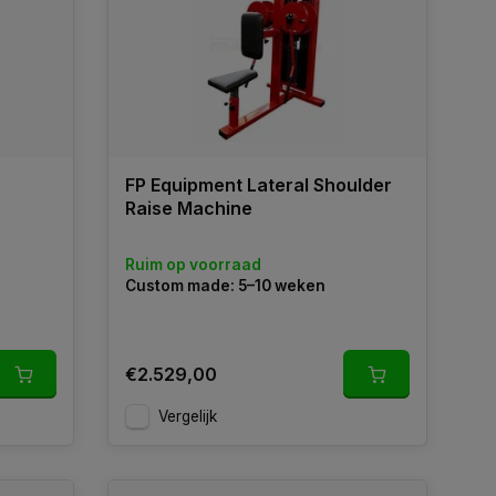
FP Equipment Lateral Shoulder
Raise Machine
Ruim op voorraad
Custom made: 5–10 weken
€2.529,00
Vergelijk