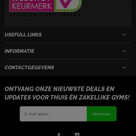
USEFULL LINKS
INFORMATIE
CONTACTGEGEVENS
ONTVANG ONZE NIEUWSTE DEALS EN
UPDATES VOOR THUIS ÉN ZAKELIJKE GYMS!
Abonneer