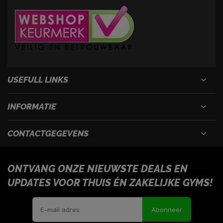
USEFULL LINKS
INFORMATIE
CONTACTGEGEVENS
ONTVANG ONZE NIEUWSTE DEALS EN
UPDATES VOOR THUIS ÉN ZAKELIJKE GYMS!
Abonneer