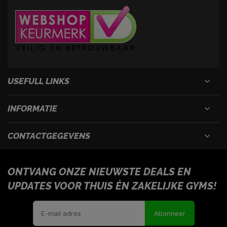
USEFULL LINKS
INFORMATIE
CONTACTGEGEVENS
ONTVANG ONZE NIEUWSTE DEALS EN
UPDATES VOOR THUIS ÉN ZAKELIJKE GYMS!
Abonneer