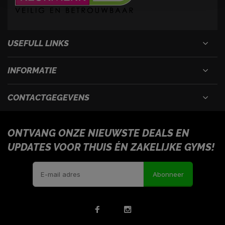
USEFULL LINKS
INFORMATIE
CONTACTGEGEVENS
ONTVANG ONZE NIEUWSTE DEALS EN
UPDATES VOOR THUIS ÉN ZAKELIJKE GYMS!
Abonneer