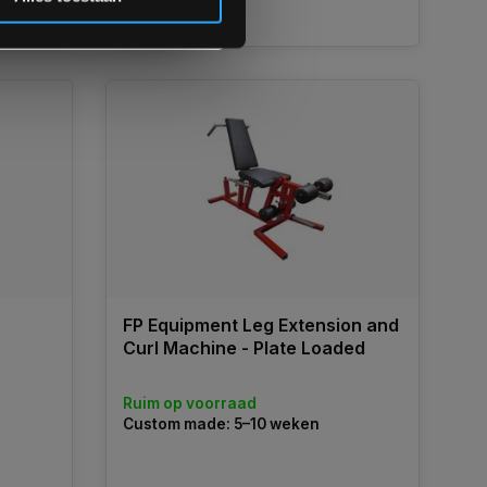
Vergelijk
FP Equipment Leg Extension and
Curl Machine - Plate Loaded
Ruim op voorraad
Custom made: 5–10 weken