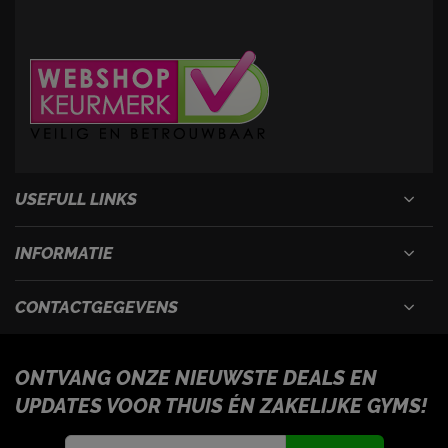
USEFULL LINKS
INFORMATIE
CONTACTGEGEVENS
ONTVANG ONZE NIEUWSTE DEALS EN
UPDATES VOOR THUIS ÉN ZAKELIJKE GYMS!