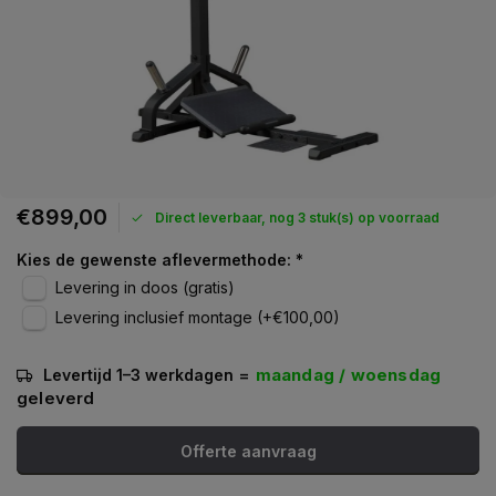
€899,00
Direct leverbaar, nog 3 stuk(s) op voorraad
Kies de gewenste aflevermethode:
*
Levering in doos (gratis)
Levering inclusief montage (+€100,00)
=
maandag / woensdag
Levertijd 1–3 werkdagen
geleverd
Offerte aanvraag