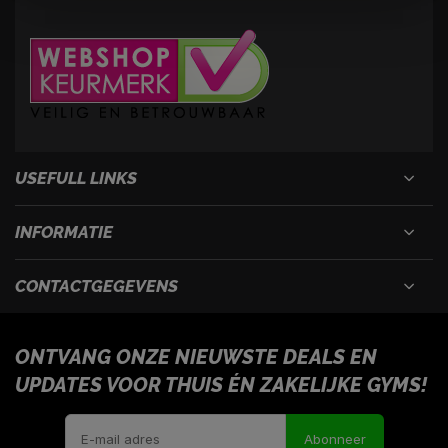
USEFULL LINKS
INFORMATIE
CONTACTGEGEVENS
ONTVANG ONZE NIEUWSTE DEALS EN
UPDATES VOOR THUIS ÉN ZAKELIJKE GYMS!
Abonneer