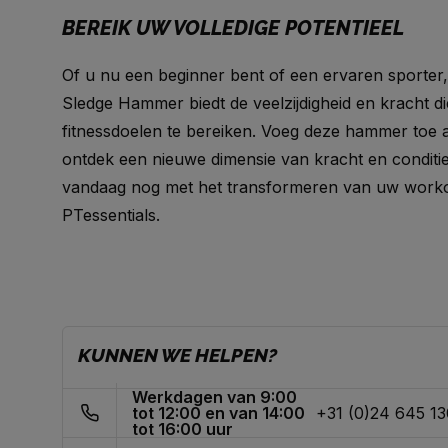
BEREIK UW VOLLEDIGE POTENTIEEL
Of u nu een beginner bent of een ervaren sporter
Sledge Hammer biedt de veelzijdigheid en kracht d
fitnessdoelen te bereiken. Voeg deze hammer toe 
ontdek een nieuwe dimensie van kracht en conditie
vandaag nog met het transformeren van uw work
PTessentials.
KUNNEN WE HELPEN?
Werkdagen van 9:00
tot 12:00 en van 14:00
+31 (0)24 645 1
tot 16:00 uur