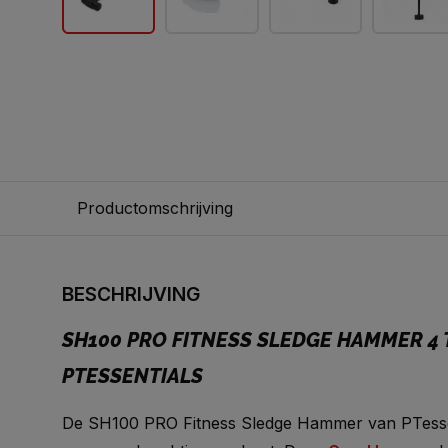
Productomschrijving
BESCHRIJVING
SH100 PRO FITNESS SLEDGE HAMMER 4 
PTESSENTIALS
De SH100 PRO Fitness Sledge Hammer van PTessen