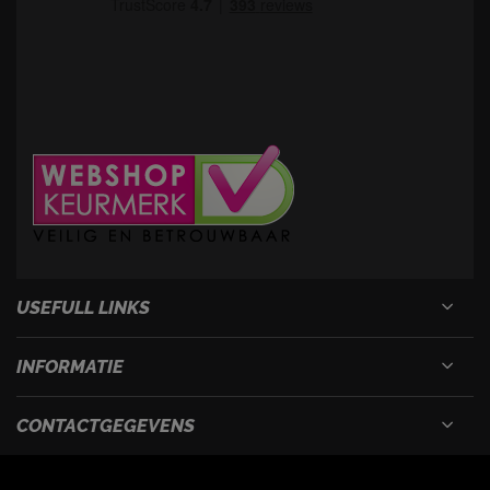
USEFULL LINKS
INFORMATIE
CONTACTGEGEVENS