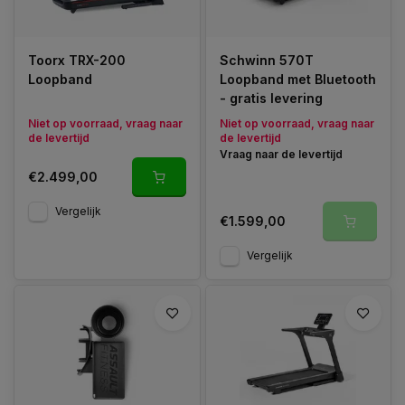
Toorx TRX-200
Schwinn 570T
Loopband
Loopband met Bluetooth
- gratis levering
Niet op voorraad, vraag naar
Niet op voorraad, vraag naar
de levertijd
de levertijd
Vraag naar de levertijd
€2.499,00
Vergelijk
€1.599,00
Vergelijk