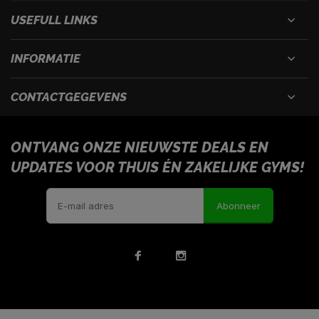
USEFULL LINKS
INFORMATIE
CONTACTGEGEVENS
ONTVANG ONZE NIEUWSTE DEALS EN
UPDATES VOOR THUIS ÉN ZAKELIJKE GYMS!
Abonneer