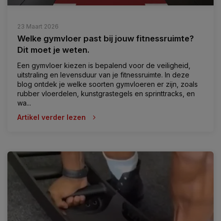
23 Maart 2026
Welke gymvloer past bij jouw fitnessruimte?
Dit moet je weten.
Een gymvloer kiezen is bepalend voor de veiligheid,
uitstraling en levensduur van je fitnessruimte. In deze
blog ontdek je welke soorten gymvloeren er zijn, zoals
rubber vloerdelen, kunstgrastegels en sprinttracks, en
wa...
Artikel verder lezen