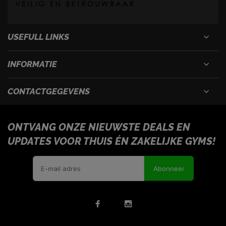
USEFULL LINKS
INFORMATIE
CONTACTGEGEVENS
ONTVANG ONZE NIEUWSTE DEALS EN
UPDATES VOOR THUIS ÉN ZAKELIJKE GYMS!
Abonneer