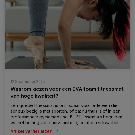
12 September 2025
Waarom kiezen voor een EVA foam fitnessmat
van hoge kwaliteit?
Een goede fitnessmat is onmisbaar voor iedereen die
serieus bezig is met sporten, of dat nu thuis is of in een
professionele gymomgeving. Bij PT Essentials begrijpen
we het belang van duurzaamheid, comfort én kwaliteit ...
Artikel verder lezen