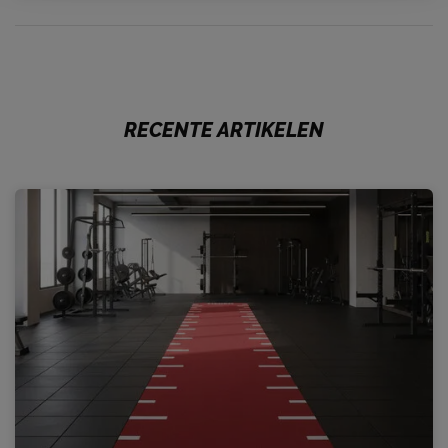
RECENTE ARTIKELEN