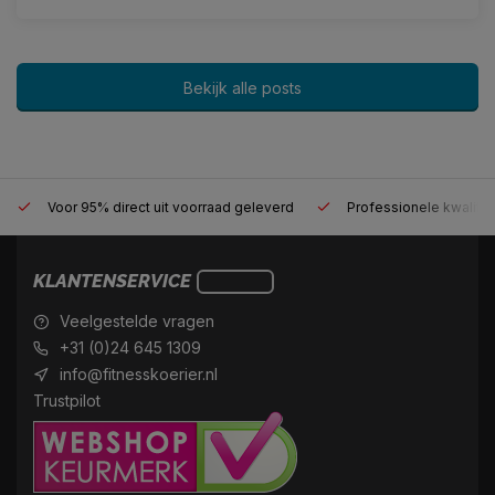
Bekijk alle posts
Voor 95% direct uit voorraad geleverd
Professionele kwalitei
KLANTENSERVICE
Veelgestelde vragen
+31 (0)24 645 1309
info@fitnesskoerier.nl
Trustpilot