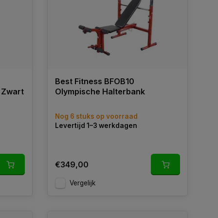
Best Fitness BFOB10
 Zwart
Olympische Halterbank
Nog 6 stuks op voorraad
Levertijd 1–3 werkdagen
€349,00
Vergelijk