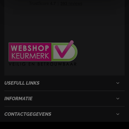
USEFULL LINKS
INFORMATIE
CONTACTGEGEVENS