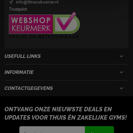
info@fitnesskoerier.nl
Trustpilot
USEFULL LINKS
INFORMATIE
CONTACTGEGEVENS
ONTVANG ONZE NIEUWSTE DEALS EN
UPDATES VOOR THUIS ÉN ZAKELIJKE GYMS!