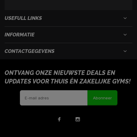
USEFULL LINKS
INFORMATIE
CONTACTGEGEVENS
ONTVANG ONZE NIEUWSTE DEALS EN
UPDATES VOOR THUIS ÉN ZAKELIJKE GYMS!
Abonneer