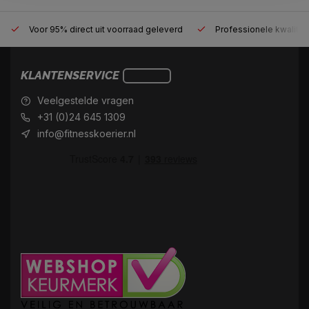
Voor 95% direct uit voorraad geleverd
Professionele kwaliteit
KLANTENSERVICE
Veelgestelde vragen
+31 (0)24 645 1309
info@fitnesskoerier.nl