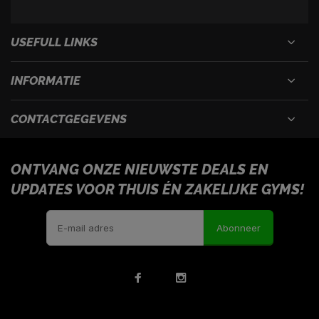
USEFULL LINKS
INFORMATIE
CONTACTGEGEVENS
ONTVANG ONZE NIEUWSTE DEALS EN
UPDATES VOOR THUIS ÉN ZAKELIJKE GYMS!
Abonneer