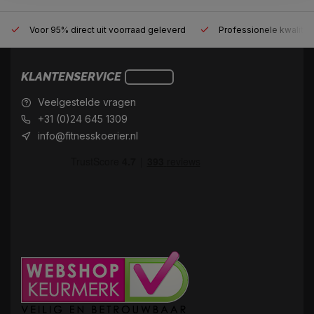
Voor 95% direct uit voorraad geleverd
Professionele kwaliteit
KLANTENSERVICE
Veelgestelde vragen
+31 (0)24 645 1309
info@fitnesskoerier.nl