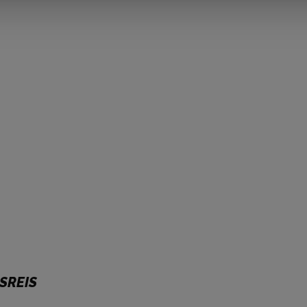
SREIS